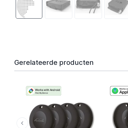
Gerelateerde producten