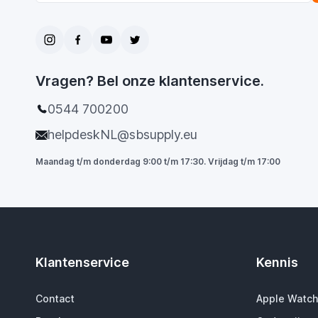
Vragen? Bel onze klantenservice.
0544 700200
helpdeskNL@sbsupply.eu
Maandag t/m donderdag 9:00 t/m 17:30. Vrijdag t/m 17:00
Klantenservice
Kennis
Contact
Apple Watch