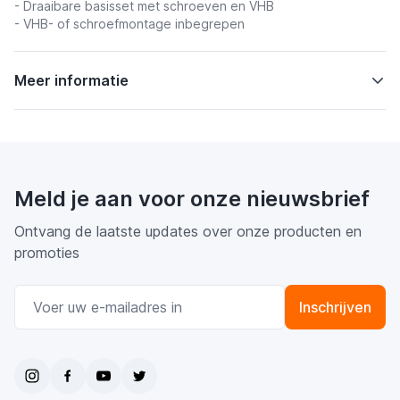
- Draaibare basisset met schroeven en VHB
- VHB- of schroefmontage inbegrepen
Meer informatie
Meld je aan voor onze nieuwsbrief
Ontvang de laatste updates over onze producten en
promoties
E-mail adres
Inschrijven