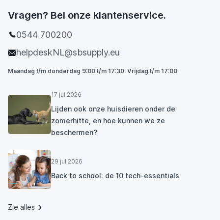
Vragen? Bel onze klantenservice.
0544 700200
helpdeskNL@sbsupply.eu
Maandag t/m donderdag 9:00 t/m 17:30. Vrijdag t/m 17:00
17 jul 2026
Lijden ook onze huisdieren onder de
zomerhitte, en hoe kunnen we ze
beschermen?
29 jul 2026
Back to school: de 10 tech-essentials
Zie alles