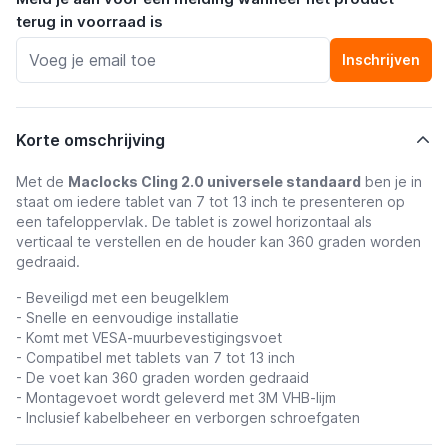
terug in voorraad is
Inschrijven
Korte omschrijving
Met de
Maclocks Cling 2.0 universele standaard
ben je in
staat om iedere tablet van 7 tot 13 inch te presenteren op
een tafeloppervlak. De tablet is zowel horizontaal als
verticaal te verstellen en de houder kan 360 graden worden
gedraaid.
-
Beveiligd met een beugelklem
- Snelle en eenvoudige installatie
- Komt met
VESA-muurbevestigingsvoet
- Compatibel met tablets van 7 tot 13 inch
- De voet kan 360 graden worden gedraaid
- Montagevoet wordt geleverd met 3M VHB-lijm
- Inclusief kabelbeheer en verborgen schroefgaten