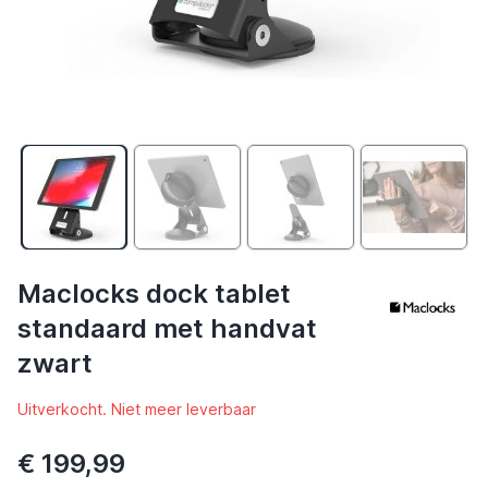
Maclocks dock tablet
standaard met handvat
zwart
Uitverkocht. Niet meer leverbaar
€ 199,99