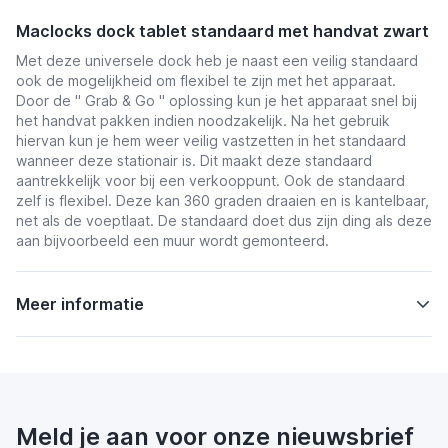
Maclocks dock tablet standaard met handvat zwart
Met deze universele dock heb je naast een veilig standaard
ook de mogelijkheid om flexibel te zijn met het apparaat.
Door de " Grab & Go " oplossing kun je het apparaat snel bij
het handvat pakken indien noodzakelijk. Na het gebruik
hiervan kun je hem weer veilig vastzetten in het standaard
wanneer deze stationair is. Dit maakt deze standaard
aantrekkelijk voor bij een verkooppunt. Ook de standaard
zelf is flexibel. Deze kan 360 graden draaien en is kantelbaar,
net als de voeptlaat. De standaard doet dus zijn ding als deze
aan bijvoorbeeld een muur wordt gemonteerd.
Meer informatie
Meld je aan voor onze nieuwsbrief