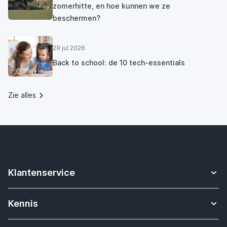
zomerhitte, en hoe kunnen we ze
beschermen?
29 jul 2026
Back to school: de 10 tech-essentials
Zie alles
Klantenservice
Contact
Kennis
Betalen