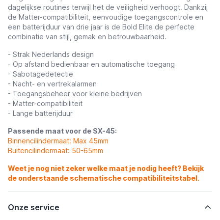
dagelijkse routines terwijl het de veiligheid verhoogt. Dankzij
de Matter-compatibiliteit, eenvoudige toegangscontrole en
een batterijduur van drie jaar is de Bold Elite de perfecte
combinatie van stijl, gemak en betrouwbaarheid.
- Strak Nederlands design
- Op afstand bedienbaar en automatische toegang
- Sabotagedetectie
- Nacht- en vertrekalarmen
- Toegangsbeheer voor kleine bedrijven
- Matter-compatibiliteit
- Lange batterijduur
Passende maat voor de SX-45:
Binnencilindermaat: Max 45mm
Buitencilindermaat: 50-65mm
Weet je nog niet zeker welke maat je nodig heeft? Bekijk
de onderstaande schematische compatibiliteitstabel.
Onze service