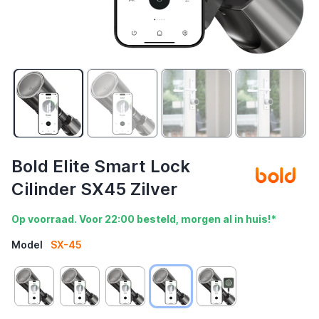
Bold Elite Smart Lock
Cilinder SX45 Zilver
Op voorraad. Voor 22:00 besteld, morgen al in huis!*
Model
SX-45