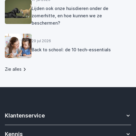
Lijden ook onze huisdieren onder de
zomerhitte, en hoe kunnen we ze
beschermen?
29 jul 2026
Back to school: de 10 tech-essentials
Zie alles
Klantenservice
Contact
Kennis