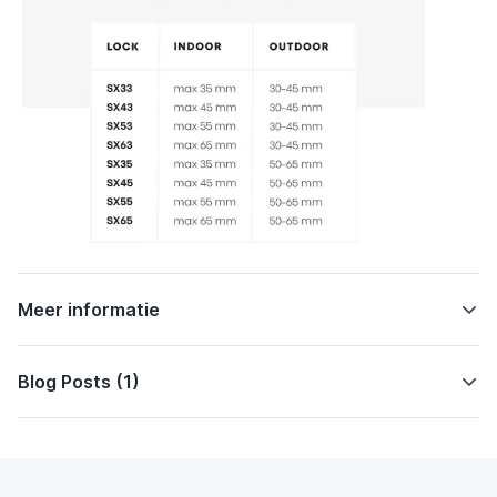
Meer informatie
Blog Posts (1)