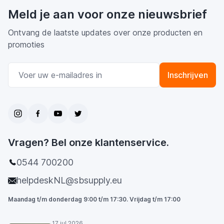
Meld je aan voor onze nieuwsbrief
Ontvang de laatste updates over onze producten en
promoties
E-mail adres
Inschrijven
Vragen? Bel onze klantenservice.
0544 700200
helpdeskNL@sbsupply.eu
Maandag t/m donderdag 9:00 t/m 17:30. Vrijdag t/m 17:00
17 jul 2026