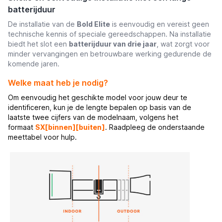
batterijduur
De installatie van de
Bold Elite
is eenvoudig en vereist geen
technische kennis of speciale gereedschappen. Na installatie
biedt het slot een
batterijduur van drie jaar
, wat zorgt voor
minder vervangingen en betrouwbare werking gedurende de
komende jaren.
Welke maat heb je nodig?
Om eenvoudig het geschikte model voor jouw deur te
identificeren, kun je de lengte bepalen op basis van de
laatste twee cijfers van de modelnaam, volgens het
formaat
SX[binnen][buiten]
.
Raadpleeg de onderstaande
meettabel voor hulp.