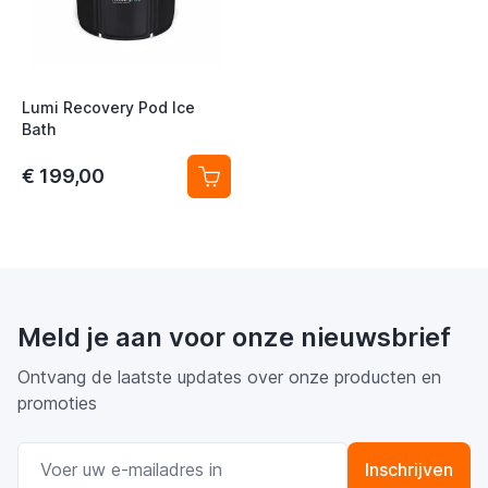
Lumi Recovery Pod Ice
Bath
€ 199,00
Meld je aan voor onze nieuwsbrief
Ontvang de laatste updates over onze producten en
promoties
E-mail adres
Inschrijven