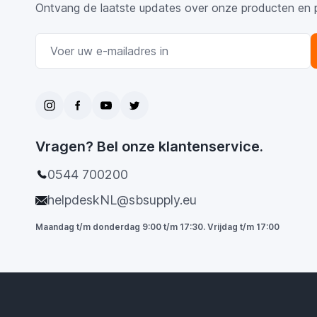
Ontvang de laatste updates over onze producten en 
E-mail adres
Vragen? Bel onze klantenservice.
0544 700200
helpdeskNL@sbsupply.eu
Maandag t/m donderdag 9:00 t/m 17:30. Vrijdag t/m 17:00