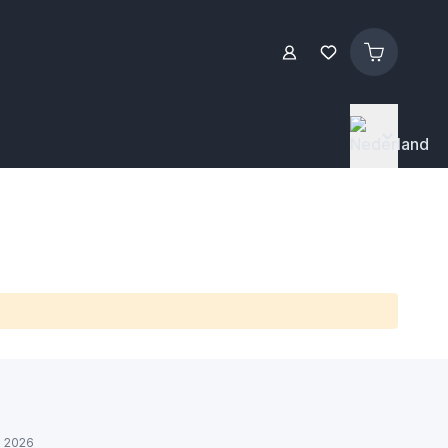
ul 2026