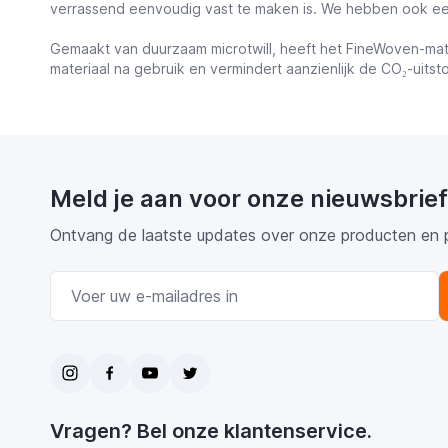
verrassend eenvoudig vast te maken is. We hebben ook ee
Gemaakt van duurzaam microtwill, heeft het FineWoven-mat
materiaal na gebruik en vermindert aanzienlijk de CO₂-uitstoo
Meld je aan voor onze nieuwsbrief
Ontvang de laatste updates over onze producten en 
E-mail adres
Vragen? Bel onze klantenservice.