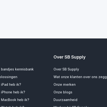
Over SB Supply
 bandjes kennisbank
Over SB Supply
plossingen
Wat onze klanten over ons zeg
 iPad heb ik?
Onze merken
 iPhone heb ik?
Onze blogs
 MacBook heb ik?
Duurzaamheid