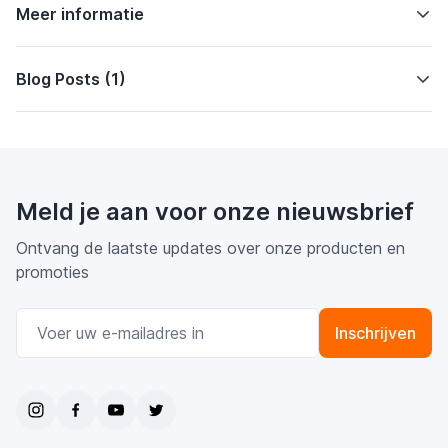
Meer informatie
Blog Posts (1)
Meld je aan voor onze nieuwsbrief
Ontvang de laatste updates over onze producten en
promoties
E-mail adres
Inschrijven