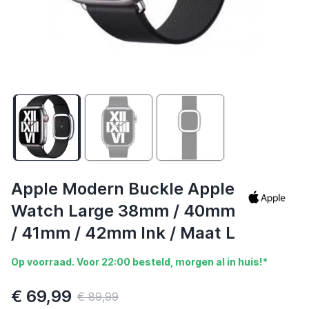
Apple Modern Buckle Apple
Watch Large 38mm / 40mm
/ 41mm / 42mm Ink / Maat L
Op voorraad. Voor 22:00 besteld, morgen al in huis!*
€ 69,99
€ 89,99