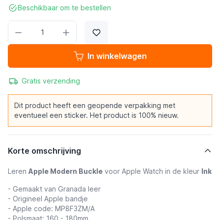
Beschikbaar om te bestellen
Aantal
In winkelwagen
Gratis verzending
Dit product heeft een geopende verpakking met
eventueel een sticker. Het product is 100% nieuw.
Korte omschrijving
Leren
Apple Modern Buckle
voor Apple Watch in de kleur
Ink
- Gemaakt van Granada leer
- Origineel Apple bandje
- Apple code: MP8F3ZM/A
- Polsmaat: 160 - 180mm