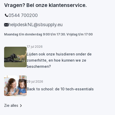
Vragen? Bel onze klantenservice.
0544 700200
helpdeskNL@sbsupply.eu
Maandag t/m donderdag 9:00 t/m 17:30. Vrijdag t/m 17:00
17 jul 2026
Lijden ook onze huisdieren onder de
zomerhitte, en hoe kunnen we ze
beschermen?
29 jul 2026
Back to school: de 10 tech-essentials
Zie alles