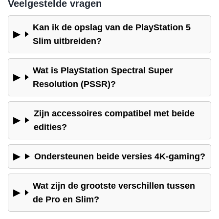
Veelgestelde vragen
Kan ik de opslag van de PlayStation 5
Slim uitbreiden?
Wat is PlayStation Spectral Super
Resolution (PSSR)?
Zijn accessoires compatibel met beide
edities?
Ondersteunen beide versies 4K-gaming?
Wat zijn de grootste verschillen tussen
de Pro en Slim?