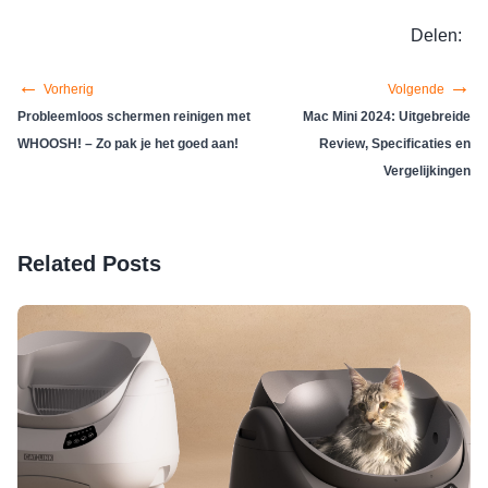
Delen:
←
→
Vorherig
Volgende
Probleemloos schermen reinigen met
Mac Mini 2024: Uitgebreide
WHOOSH! – Zo pak je het goed aan!
Review, Specificaties en
Vergelijkingen
Related Posts