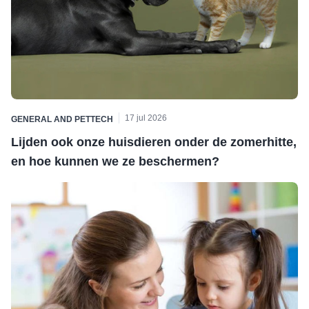
17 jul 2026
GENERAL
AND
PETTECH
Lijden ook onze huisdieren onder de zomerhitte,
en hoe kunnen we ze beschermen?