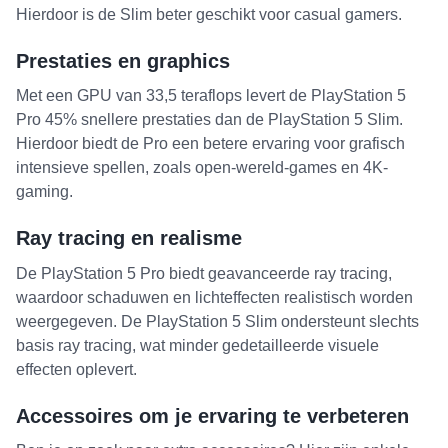
Hierdoor is de Slim beter geschikt voor casual gamers.
Prestaties en graphics
Met een GPU van 33,5 teraflops levert de PlayStation 5
Pro 45% snellere prestaties dan de PlayStation 5 Slim.
Hierdoor biedt de Pro een betere ervaring voor grafisch
intensieve spellen, zoals open-wereld-games en 4K-
gaming.
Ray tracing en realisme
De PlayStation 5 Pro biedt geavanceerde ray tracing,
waardoor schaduwen en lichteffecten realistisch worden
weergegeven. De PlayStation 5 Slim ondersteunt slechts
basis ray tracing, wat minder gedetailleerde visuele
effecten oplevert.
Accessoires om je ervaring te verbeteren