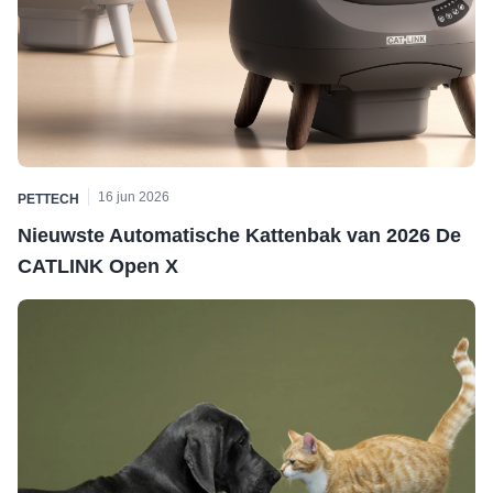
16 jun 2026
PETTECH
Nieuwste Automatische Kattenbak van 2026 De
CATLINK Open X