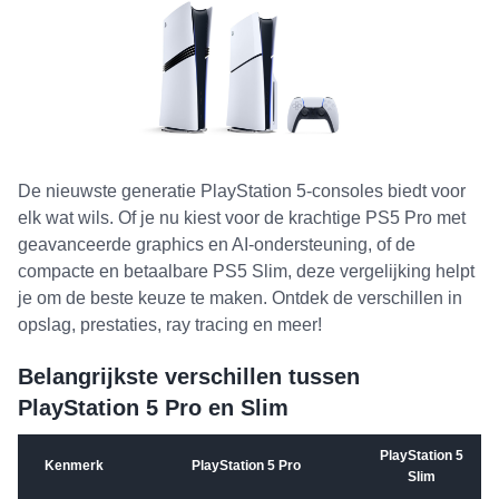
De nieuwste generatie PlayStation 5-consoles biedt voor
elk wat wils. Of je nu kiest voor de krachtige PS5 Pro met
geavanceerde graphics en AI-ondersteuning, of de
compacte en betaalbare PS5 Slim, deze vergelijking helpt
je om de beste keuze te maken. Ontdek de verschillen in
opslag, prestaties, ray tracing en meer!
Belangrijkste verschillen tussen
PlayStation 5 Pro en Slim
PlayStation 5
Kenmerk
PlayStation 5 Pro
Slim