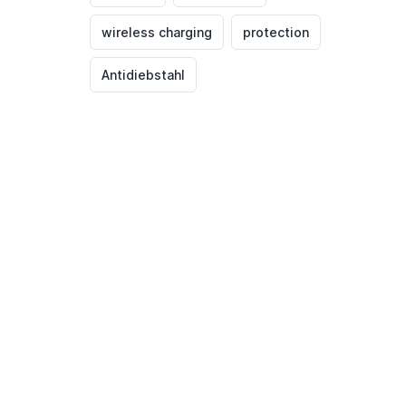
wireless charging
protection
Antidiebstahl