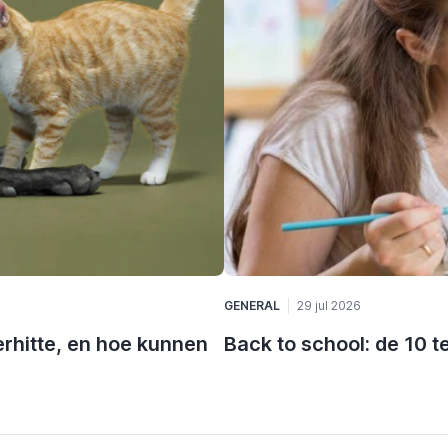
GENERAL
29 jul 2026
rhitte, en hoe kunnen
Back to school: de 10 t