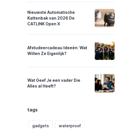
Nieuwste Automatische
Kattenbak van 2026 De
CATLINK Open X
Afstudeercadeau Ideeën: Wat
Willen Ze Eigenlijk?
Wat Geef Je een vader Die
Alles al Heeft?
tags
gadgets
waterproof