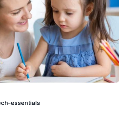
ech-essentials