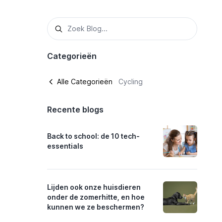
Categorieën
Alle Categorieën
Cycling
Recente blogs
Back to school: de 10 tech-
essentials
Lijden ook onze huisdieren
onder de zomerhitte, en hoe
kunnen we ze beschermen?