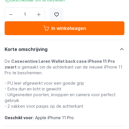
Aantal
In winkelwagen
Korte omschrijving
De
Casecentive Leren Wallet back case iPhone 11 Pro
zwart
is gemaakt om de achterkant van de nieuwe iPhone 11
Pro te beschermen.
- PU leer afgewerkt voor een goede grip
- Extra dun en licht in gewicht
- Uitgesneden poorten, knoppen en camera voor perfect
gebruik
- 2 vakken voor pasjes op de achterkant
Geschikt voor:
Apple iPhone 11 Pro