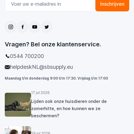
Inschrijven
Vragen? Bel onze klantenservice.
0544 700200
helpdeskNL@sbsupply.eu
Maandag t/m donderdag 9:00 t/m 17:30. Vrijdag t/m 17:00
17 jul 2026
Lijden ook onze huisdieren onder de
zomerhitte, en hoe kunnen we ze
beschermen?
29 jul 2026