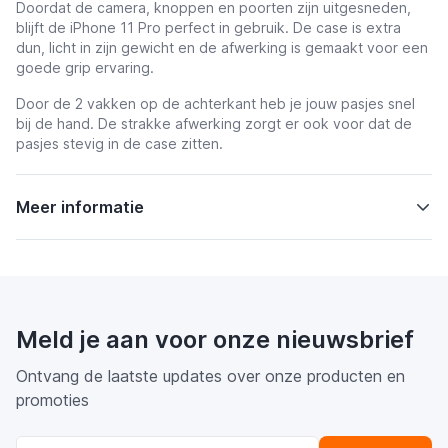
Doordat de camera, knoppen en poorten zijn uitgesneden,
blijft de iPhone 11 Pro perfect in gebruik. De case is extra
dun, licht in zijn gewicht en de afwerking is gemaakt voor een
goede grip ervaring.
Door de 2 vakken op de achterkant heb je jouw pasjes snel
bij de hand. De strakke afwerking zorgt er ook voor dat de
pasjes stevig in de case zitten.
Meer informatie
Meld je aan voor onze nieuwsbrief
Ontvang de laatste updates over onze producten en
promoties
E-mail adres