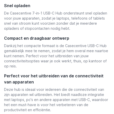
Snel opladen
De Casecentive 7-in-1 USB-C Hub ondersteunt snel opladen
voor jouw apparaten, zodat je laptops, telefoons of tablets
snel van stroom kunt voorzien zonder dat je meerdere
opladers of stopcontacten nodig hebt.
Compact en draagbaar ontwerp
Dankzij het compacte formaat is de Casecentive USB-C Hub
gemakkelijk mee te nemen, zodat je hem overal mee naartoe
kunt nemen. Perfect voor het uitbreiden van jouw
connectiviteitsopties waar je ook werkt, thuis, op kantoor of
op reis.
Perfect voor het uitbreiden van de connectiviteit
van apparaten
Deze hub is ideaal voor iedereen die de connectiviteit van
zijn apparaten wil uitbreiden. Het biedt naadloze integratie
met laptops, pc's en andere apparaten met USB-C, waardoor
het een must-have is voor het verbeteren van de
productiviteit en efficiëntie.