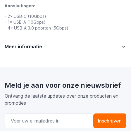
Aansluitingen:
- 2× USB-C (10Gbps)
- 1× USB-A (10Gbps)
- 4× USB-A 3.0 poorten (5Gbps)
Meer informatie
Meld je aan voor onze nieuwsbrief
Ontvang de laatste updates over onze producten en
promoties
E-mail adres
Inschrijven