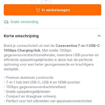
In winkelwagen
Gratis verzending
Korte omschrijving
Breid je connectiviteit uit met de
Casecentive 7-in-1 USB-C
10Gbps Charging Hub
. Met snelle 10Gbps
gegevensoverdrachtssnelheden, meerdere USB-poorten en
efficiënte oplaadmogelijkheden is deze hub de perfecte
oplossing voor een beter georganiseerde en krachtigere
werkplek.
- Premium aluminium constructie
- 7-in-1 hub met USB-C, USB-A en HDMI-poorten
- 10Gbps gegevensoverdrachtsnelheid
- Snelle oplaadmogelijkheden
- Compact en draagbaar ontwerp
- Perfect voor het uitbreiden van apparaatconnectiviteit