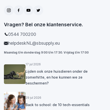
Vragen? Bel onze klantenservice.
0544 700200
helpdeskNL@sbsupply.eu
Maandag t/m donderdag 9:00 t/m 17:30. Vrijdag t/m 17:00
17 jul 2026
Lijden ook onze huisdieren onder de
zomerhitte, en hoe kunnen we ze
beschermen?
29 jul 2026
Back to school: de 10 tech-essentials