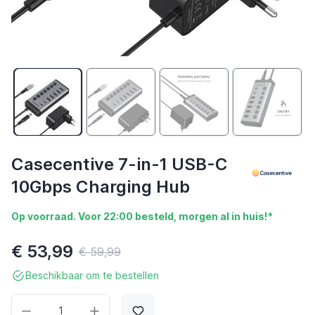
Casecentive 7-in-1 USB-C
10Gbps Charging Hub
Op voorraad. Voor 22:00 besteld, morgen al in huis!*
€ 53,99
€ 59,99
Beschikbaar om te bestellen
Aantal