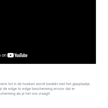
rm tot in de hoeken wordt bedekt met het glasplaatje.
rgt de edge to edge bescherming ervoor dat er
cherming als je het ons vraagt!