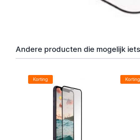
Andere producten die mogelijk iets 
Korting
Kortin