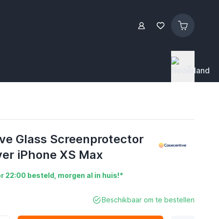
ve Glass Screenprotector
over iPhone XS Max
r 22:00 besteld, morgen al in huis!*
Beschikbaar om te bestellen