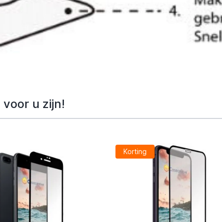
voor u zijn!
Korting