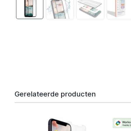
Gerelateerde producten