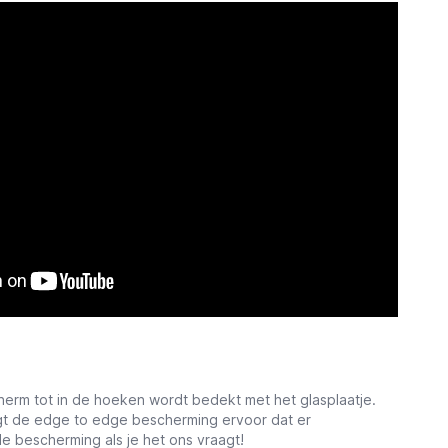
rm tot in de hoeken wordt bedekt met het glasplaatje.
rgt de edge to edge bescherming ervoor dat er
le bescherming als je het ons vraagt!