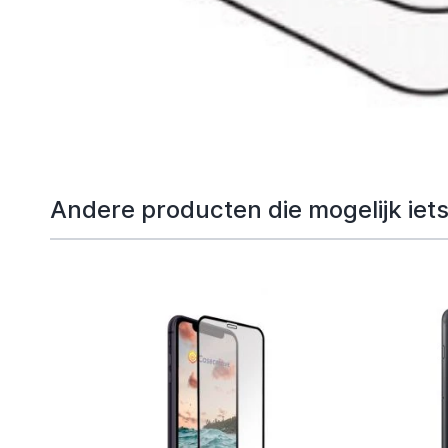
Andere producten die mogelijk iets 