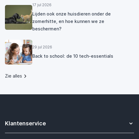
17 jul 2026
Lijden ook onze huisdieren onder de
zomerhitte, en hoe kunnen we ze
beschermen?
29 jul 2026
Back to school: de 10 tech-essentials
Zie alles
Klantenservice