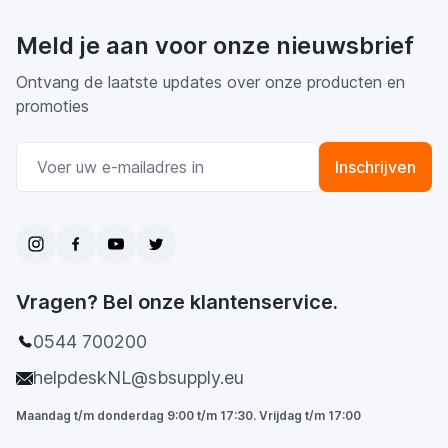
Meld je aan voor onze nieuwsbrief
Ontvang de laatste updates over onze producten en
promoties
E-mail adres
Inschrijven
Vragen? Bel onze klantenservice.
0544 700200
helpdeskNL@sbsupply.eu
Maandag t/m donderdag 9:00 t/m 17:30. Vrijdag t/m 17:00