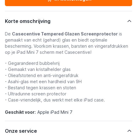
Korte omschrijving
De
Casecentive Tempered Glazen Screenprotector
is
gemaakt van echt (gehard) glas en biedt optimale
bescherming. Voorkom krassen, barsten en vingerafdrukken
op je iPad Mini 7 scherm met Casecentive!
- Gegarandeerd bubbelvrij
- Gemaakt van kristalhelder glas
- Olieafstotend en anti-vingerafdruk
- Asahi-glas met een hardheid van 9H
- Bestand tegen krassen en stoten
- Ultradunne screen protector
- Case-vriendelijk, dus werkt met elke iPad case.
Geschikt voor:
Apple iPad Mini 7
Onze service