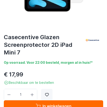
Casecentive Glazen
Screenprotector 2D iPad
Mini 7
Op voorraad. Voor 22:00 besteld, morgen al in huis!*
€ 17,99
Beschikbaar om te bestellen
Aantal
In winkelwagen