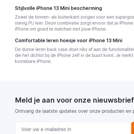
Stijlvolle iPhone 13 Mini bescherming
Zowel de binnen- als buitenkant zorgen voor een supergoe
stevig PU leer. Deze combinatie zorgt ervoor dat je iPhone 
iPhone om goed te matchen met jouw iPhone.
Comfortable leren hoesje voor iPhone 13 Mini
De dunne leren back case doet niks af aan de functionalitei
die het dichtst bij de iPhone zelf in de buurt komt. Je merk
kostebare iPhone.
Meld je aan voor onze nieuwsbrief
Ontvang de laatste updates over onze producten en 
E-mail adres