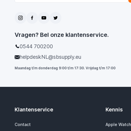
Vragen? Bel onze klantenservice.
0544 700200
helpdeskNL@sbsupply.eu
Maandag t/m donderdag 9:00 t/m 17:30. Vrijdag t/m 17:00
Klantenservice
Kennis
Contact
Apple Watch