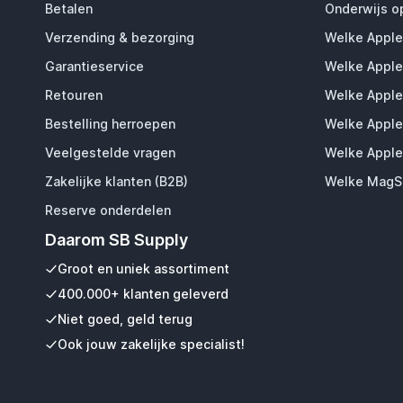
Betalen
Onderwijs o
Verzending & bezorging
Welke Apple
Garantieservice
Welke Apple
Retouren
Welke Apple
Bestelling herroepen
Welke Apple
Veelgestelde vragen
Welke Apple
Zakelijke klanten (B2B)
Welke MagSa
Reserve onderdelen
Daarom SB Supply
Groot en uniek assortiment
400.000+ klanten geleverd
Niet goed, geld terug
Ook jouw zakelijke specialist!