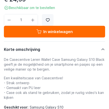
Beschikbaar om te bestellen
Aantal
In winkelwagen
Korte omschrijving
De Casecentive Leren Wallet Case Samsung Galaxy S10 Black
geeft je de mogelijkheid om je smartphone en pasjes op een
veilige manier op te bergen.
Een kwaliteitscase van Casecentive!
- Strak ontwerp
- Gemaakt van PU leer
- Case ook als stand te gebruiken, zodat je rustig video's kan
kijken
Geschikt voor:
Samsung Galaxy S10