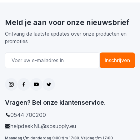
Meld je aan voor onze nieuwsbrief
Ontvang de laatste updates over onze producten en
promoties
E-mail adres
Inschrijven
Vragen? Bel onze klantenservice.
0544 700200
helpdeskNL@sbsupply.eu
Maandag t/m donderdag 9:00 t/m 17:30. Vrijdag t/m 17:00