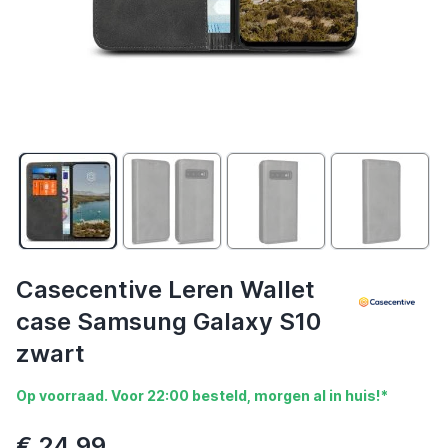
Casecentive Leren Wallet
case Samsung Galaxy S10
zwart
Op voorraad. Voor 22:00 besteld, morgen al in huis!*
€ 24,99