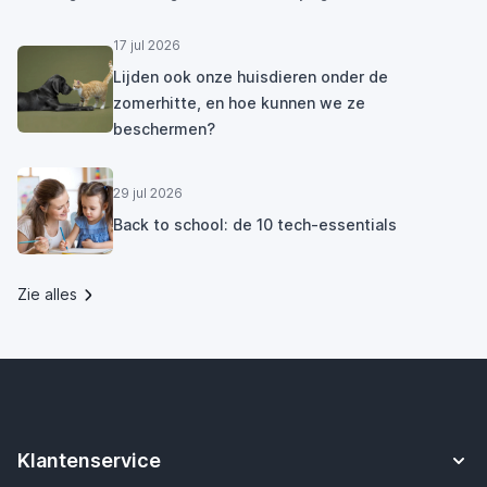
17 jul 2026
Lijden ook onze huisdieren onder de
zomerhitte, en hoe kunnen we ze
beschermen?
29 jul 2026
Back to school: de 10 tech-essentials
Zie alles
Klantenservice