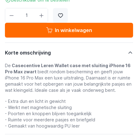
Aantal
In winkelwagen
Korte omschrijving
De
Casecentive Leren Wallet case met sluiting iPhone 16
Pro Max zwart
biedt rondom bescherming en geeft jouw
iPhone 16 Pro Max een luxe uitstraling. Daarnaast is er ruimte
gemaakt voor het opbergen van jouw belangrijkste pasjes en
wat kleingeld. Ideale case als je vaak onderweg bent.
- Extra dun en licht in gewicht
- Werkt met magnetische sluiting
-
Poorten en knoppen blijven toegankelijk
- Ruimte voor meerdere pasjes en briefgeld
- Gemaakt van hoogwaardig PU leer