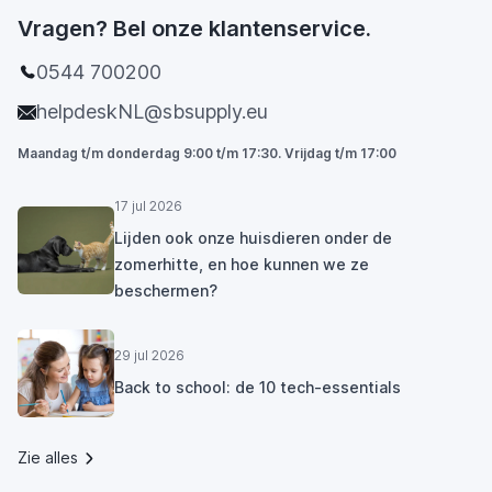
Vragen? Bel onze klantenservice.
0544 700200
helpdeskNL@sbsupply.eu
Maandag t/m donderdag 9:00 t/m 17:30. Vrijdag t/m 17:00
17 jul 2026
Lijden ook onze huisdieren onder de
zomerhitte, en hoe kunnen we ze
beschermen?
29 jul 2026
Back to school: de 10 tech-essentials
Zie alles