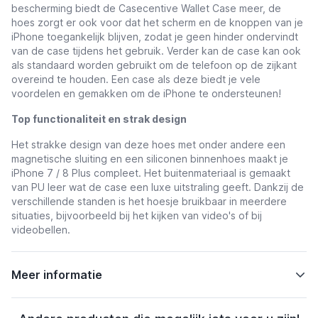
bescherming biedt de Casecentive Wallet Case meer, de
hoes zorgt er ook voor dat het scherm en de knoppen van je
iPhone toegankelijk blijven, zodat je geen hinder ondervindt
van de case tijdens het gebruik. Verder kan de case kan ook
als standaard worden gebruikt om de telefoon op de zijkant
overeind te houden. Een case als deze biedt je vele
voordelen en gemakken om de iPhone te ondersteunen!
Top functionaliteit en strak design
Het strakke design van deze hoes met onder andere een
magnetische sluiting en een siliconen binnenhoes maakt je
iPhone 7 / 8 Plus compleet. Het buitenmateriaal is gemaakt
van PU leer wat de case een luxe uitstraling geeft. Dankzij de
verschillende standen is het hoesje bruikbaar in meerdere
situaties, bijvoorbeeld bij het kijken van video's of bij
videobellen.
Meer informatie