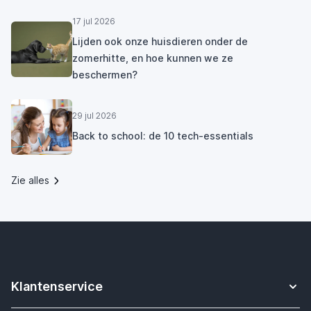
17 jul 2026
Lijden ook onze huisdieren onder de
zomerhitte, en hoe kunnen we ze
beschermen?
29 jul 2026
Back to school: de 10 tech-essentials
Zie alles
Klantenservice