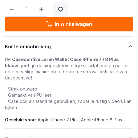
Aantal
In winkelwagen
Korte omschrijving
De
Casecentive Leren Wallet Case iPhone 7 / 8 Plus
blauw
geeft je de mogelijkheid om je smartphone en pasjes
op een veilige manier op te bergen. Een kwaliteitscase van
Casecentive!
- Strak ontwerp
- Gemaakt van PU leer
- Case ook als stand te gebruiken, zodat je rustig video's kan
kijken
Geschikt voor:
Apple iPhone 7 Plus, Apple iPhone 8 Plus