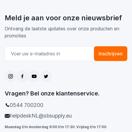
Meld je aan voor onze nieuwsbrief
Ontvang de laatste updates over onze producten en
promoties
E-mail adres
Inschrijven
Vragen? Bel onze klantenservice.
0544 700200
helpdeskNL@sbsupply.eu
Maandag t/m donderdag 9:00 t/m 17:30. Vrijdag t/m 17:00