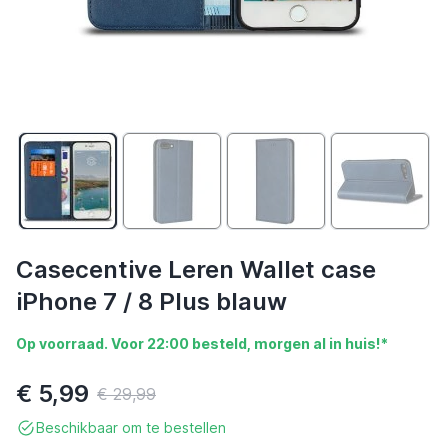
Casecentive Leren Wallet case
iPhone 7 / 8 Plus blauw
Op voorraad. Voor 22:00 besteld, morgen al in huis!*
€ 5,99
€ 29,99
Beschikbaar om te bestellen