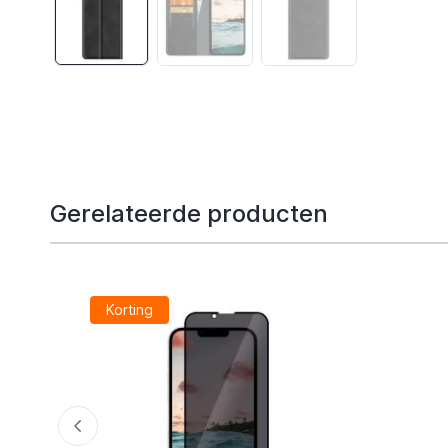
Gerelateerde producten
Korting