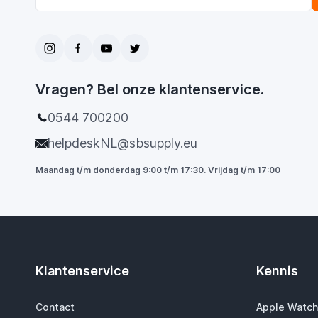
Vragen? Bel onze klantenservice.
0544 700200
helpdeskNL@sbsupply.eu
Maandag t/m donderdag 9:00 t/m 17:30. Vrijdag t/m 17:00
Klantenservice
Kennis
Contact
Apple Watch