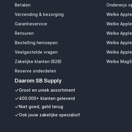
Betalen
Onderwijs o
Verzending & bezorging
Welke Apple
Garantieservice
Welke Apple
Retouren
Welke Apple
Bestelling herroepen
Welke Apple
Veelgestelde vragen
Welke Apple
Zakelijke klanten (B2B)
Welke MagSa
Reserve onderdelen
Daarom SB Supply
Groot en uniek assortiment
400.000+ klanten geleverd
Niet goed, geld terug
Ook jouw zakelijke specialist!