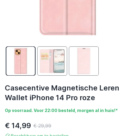
Casecentive Magnetische Leren
Wallet iPhone 14 Pro roze
Op voorraad. Voor 22:00 besteld, morgen al in huis!*
€ 14,99
€ 29,99
Beschikbaar om te bestellen