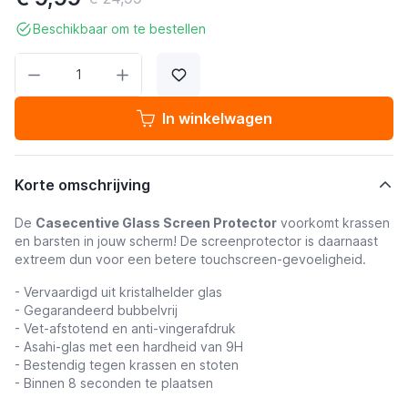
Beschikbaar om te bestellen
Aantal
In winkelwagen
Korte omschrijving
De
Casecentive Glass Screen Protector
voorkomt krassen
en barsten in jouw scherm! De screenprotector is daarnaast
extreem dun voor een betere
touchscreen-gevoeligheid.
- Vervaardigd uit kristalhelder glas
-
Gegarandeerd bubbelvrij
- Vet-afstotend en anti-vingerafdruk
- Asahi-glas met een hardheid van 9H
- Bestendig tegen krassen en stoten
- Binnen 8 seconden te plaatsen