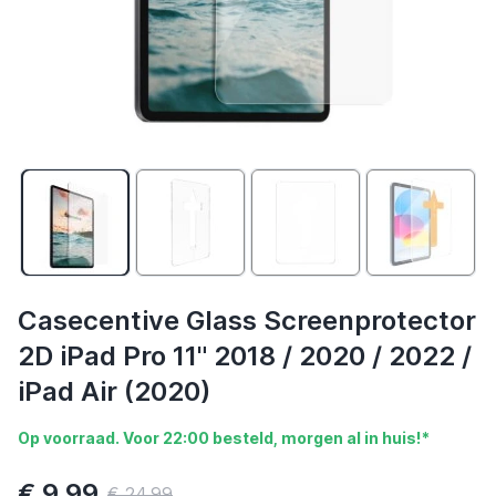
Casecentive Glass Screenprotector
2D iPad Pro 11" 2018 / 2020 / 2022 /
iPad Air (2020)
Op voorraad. Voor 22:00 besteld, morgen al in huis!*
€ 9,99
€ 24,99