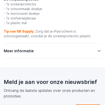
- 1x screenprotector
- 1x schoonmaak doekje
- 1x microvezel doekje
- 1x stofverwijderaar
- 1x plastic mal
Tip van SB Supply:
Zorg dat je iPad scherm is
schoongemaakt, voordat je de screenprotector plaatst.
Meer informatie
Meld je aan voor onze nieuwsbrief
Ontvang de laatste updates over onze producten en
promoties