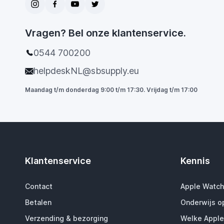
Vragen? Bel onze klantenservice.
0544 700200
helpdeskNL@sbsupply.eu
Maandag t/m donderdag 9:00 t/m 17:30. Vrijdag t/m 17:00
Klantenservice
Kennis
Contact
Apple Watch
Betalen
Onderwijs o
Verzending & bezorging
Welke Apple