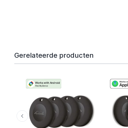
Gerelateerde producten