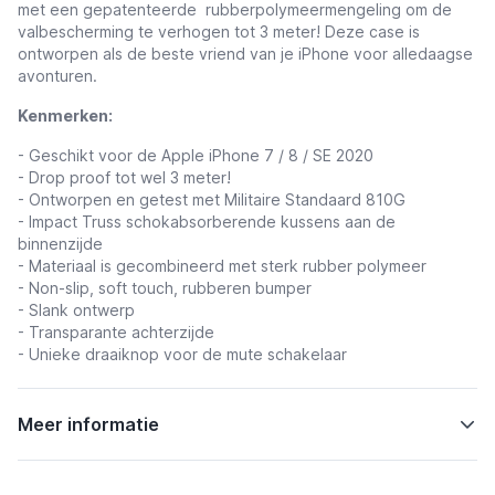
met een gepatenteerde rubberpolymeermengeling om de
valbescherming te verhogen tot 3 meter! Deze case is
ontworpen als de beste vriend van je iPhone voor alledaagse
avonturen.
Kenmerken:
- Geschikt voor de Apple iPhone 7 / 8 / SE 2020
- Drop proof tot wel 3 meter!
- Ontworpen en getest met Militaire Standaard 810G
- Impact Truss schokabsorberende kussens aan de
binnenzijde
- Materiaal is gecombineerd met sterk rubber polymeer
- Non-slip, soft touch, rubberen bumper
- Slank ontwerp
- Transparante achterzijde
- Unieke draaiknop voor de mute schakelaar
Meer informatie