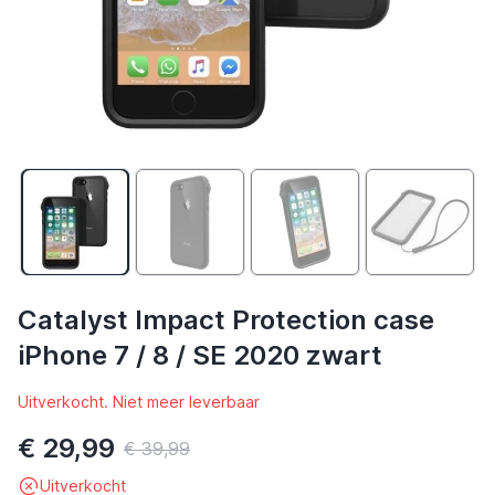
Catalyst Impact Protection case
iPhone 7 / 8 / SE 2020 zwart
Uitverkocht. Niet meer leverbaar
€ 29,99
€ 39,99
Uitverkocht