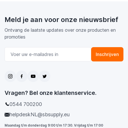
Meld je aan voor onze nieuwsbrief
Ontvang de laatste updates over onze producten en
promoties
E-mail adres
Inschrijven
Vragen? Bel onze klantenservice.
0544 700200
helpdeskNL@sbsupply.eu
Maandag t/m donderdag 9:00 t/m 17:30. Vrijdag t/m 17:00