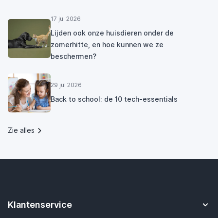
17 jul 2026
Lijden ook onze huisdieren onder de
zomerhitte, en hoe kunnen we ze
beschermen?
29 jul 2026
Back to school: de 10 tech-essentials
Zie alles
Klantenservice