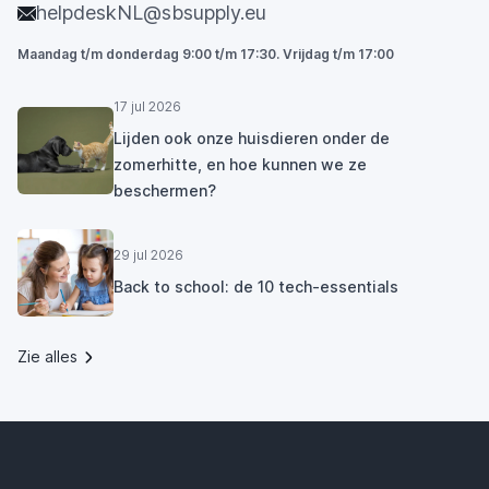
helpdeskNL@sbsupply.eu
Maandag t/m donderdag 9:00 t/m 17:30. Vrijdag t/m 17:00
17 jul 2026
Lijden ook onze huisdieren onder de
zomerhitte, en hoe kunnen we ze
beschermen?
29 jul 2026
Back to school: de 10 tech-essentials
Zie alles