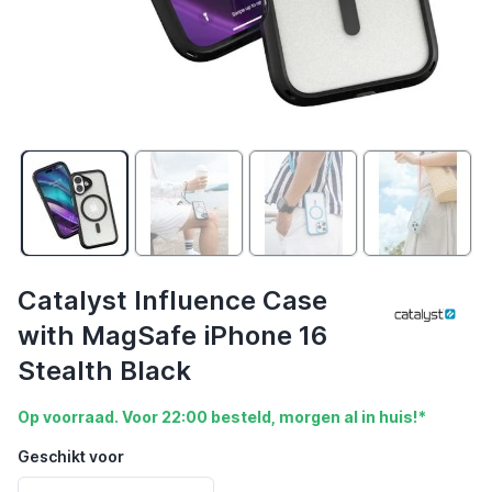
Catalyst Influence Case
with MagSafe iPhone 16
Stealth Black
Op voorraad. Voor 22:00 besteld, morgen al in huis!*
Geschikt voor