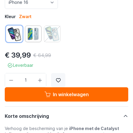
Kleur
Zwart
€ 39,99
€ 64,99
Leverbaar
Aantal
In winkelwagen
Korte omschrijving
Verhoog de bescherming van je
iPhone met de Catalyst