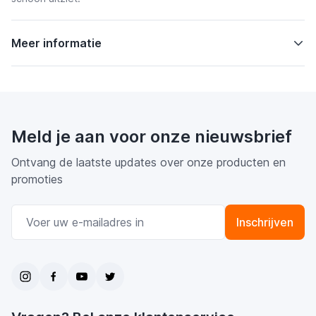
Meer informatie
Meld je aan voor onze nieuwsbrief
Ontvang de laatste updates over onze producten en
promoties
E-mail adres
Inschrijven