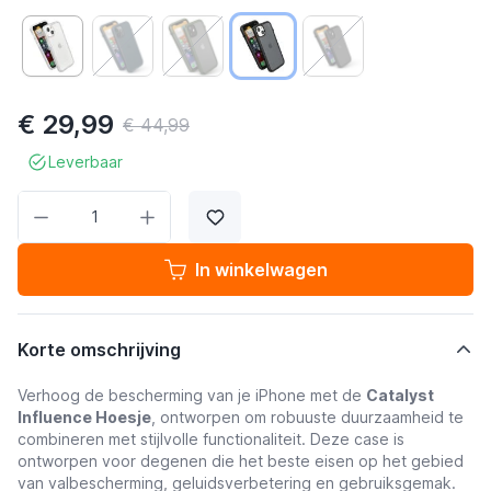
€ 29,99
€ 44,99
Leverbaar
Aantal
In winkelwagen
Korte omschrijving
Verhoog de bescherming van je iPhone met de
Catalyst
Influence Hoesje
, ontworpen om robuuste duurzaamheid te
combineren met stijlvolle functionaliteit. Deze case is
ontworpen voor degenen die het beste eisen op het gebied
van valbescherming, geluidsverbetering en gebruiksgemak.