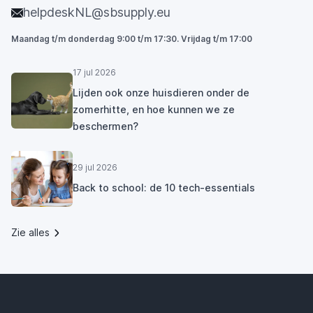
helpdeskNL@sbsupply.eu
Maandag t/m donderdag 9:00 t/m 17:30. Vrijdag t/m 17:00
17 jul 2026
Lijden ook onze huisdieren onder de
zomerhitte, en hoe kunnen we ze
beschermen?
29 jul 2026
Back to school: de 10 tech-essentials
Zie alles