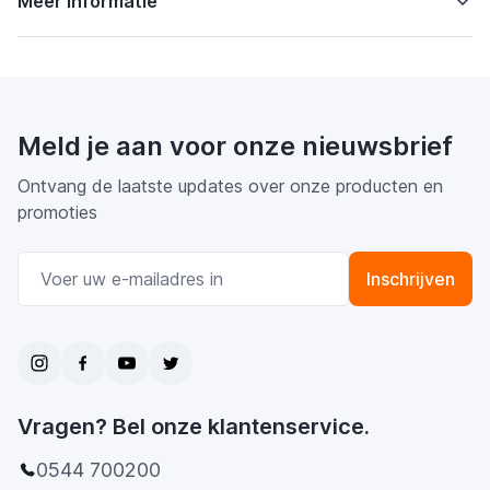
Meer informatie
Meld je aan voor onze nieuwsbrief
Ontvang de laatste updates over onze producten en
promoties
E-mail adres
Inschrijven
Vragen? Bel onze klantenservice.
0544 700200