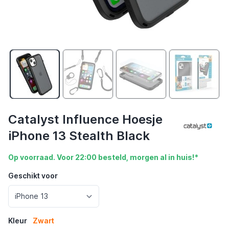
Catalyst Influence Hoesje
iPhone 13 Stealth Black
Op voorraad. Voor 22:00 besteld, morgen al in huis!*
Geschikt voor
Kleur
Zwart