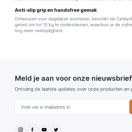
Anti-slip grip en handsfree gemak
Ontworpen voor dagelijkse avonturen, beschikt de Catalyst 
getest om tot 10 kg te ondersteunen, waardoor je de vrijh
nog meer veelzijdigheid.
Meld je aan voor onze nieuwsbrief
Ontvang de laatste updates over onze producten en 
E-mail adres