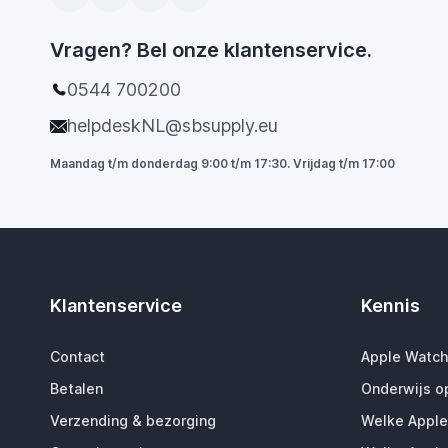
Vragen? Bel onze klantenservice.
0544 700200
helpdeskNL@sbsupply.eu
Maandag t/m donderdag 9:00 t/m 17:30. Vrijdag t/m 17:00
Klantenservice
Kennis
Contact
Apple Watch
Betalen
Onderwijs o
Verzending & bezorging
Welke Apple