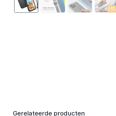
Gerelateerde producten