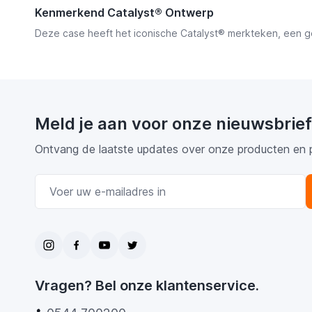
Kenmerkend Catalyst® Ontwerp
Deze case heeft het iconische Catalyst® merkteken, een ge
Meld je aan voor onze nieuwsbrief
Ontvang de laatste updates over onze producten en 
E-mail adres
Vragen? Bel onze klantenservice.