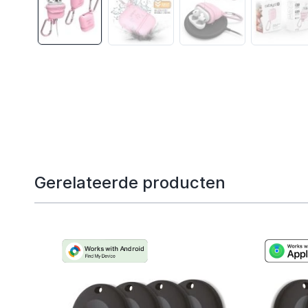
Gerelateerde producten