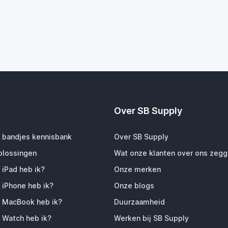
Over SB Supply
 bandjes kennisbank
Over SB Supply
plossingen
Wat onze klanten over ons zeg
 iPad heb ik?
Onze merken
 iPhone heb ik?
Onze blogs
 MacBook heb ik?
Duurzaamheid
 Watch heb ik?
Werken bij SB Supply