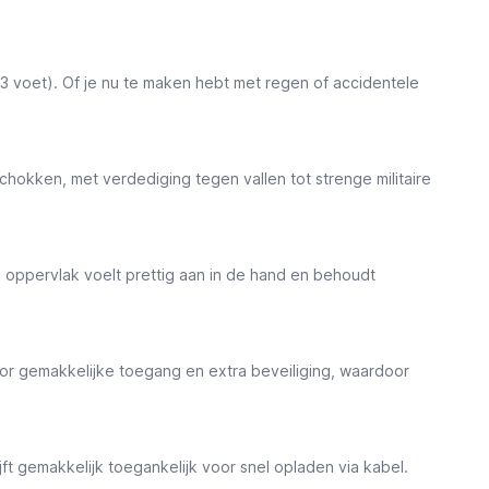
 voet). Of je nu te maken hebt met regen of accidentele
okken, met verdediging tegen vallen tot strenge militaire
 oppervlak voelt prettig aan in de hand en behoudt
or gemakkelijke toegang en extra beveiliging, waardoor
ft gemakkelijk toegankelijk voor snel opladen via kabel.