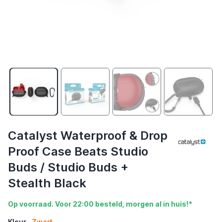
Catalyst Waterproof & Drop
Proof Case Beats Studio
Buds / Studio Buds +
Stealth Black
Op voorraad. Voor 22:00 besteld, morgen al in huis!*
Kleur
Zwart