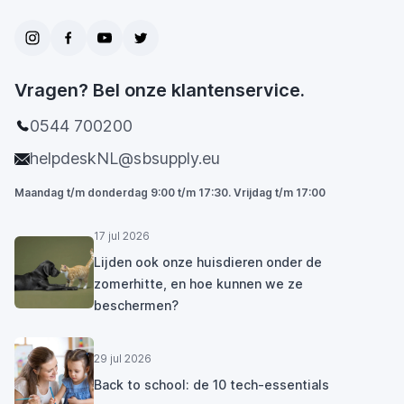
Vragen? Bel onze klantenservice.
0544 700200
helpdeskNL@sbsupply.eu
Maandag t/m donderdag 9:00 t/m 17:30. Vrijdag t/m 17:00
17 jul 2026
Lijden ook onze huisdieren onder de
zomerhitte, en hoe kunnen we ze
beschermen?
29 jul 2026
Back to school: de 10 tech-essentials