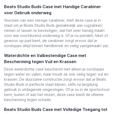
Beats Studio Buds Case met Handige Carabiner
voor Gebruik onderweg
Voorzien van een stevige carabiner, stelt deze case je in
staat om je Beats Studio Buds gemakkelijk aan rugzakken,
riemen of tassen te bevestigen, wat het zeer handig maakt
voor wie voortdurend onderweg is. Of je nu pendelt, hiket of
gewoon op pad bent, de carabiner zorgt ervoor dat je
oordopjes altijd binnen handbereik en veilig vastgemaakt zijn.
Waterdichte en Valbestendige Case met
Bescherming tegen Vuil en Krassen
Deze waterdichte case beschermt niet alleen je oordopjes
tegen water en vallen, maar houdt ze ook veilig tegen vuil en
krassen. De duurzame constructie zorgt ervoor dat je Beats
Studio Buds in perfecte staat blijven, zelfs na langdurig
gebruik in uitdagende omgevingen. Of je nu in de sportschool
bent, buiten of aan het reizen, deze case biedt de ultieme
bescherming tegen schade.
Beats Studio Buds Case met Volledige Toegang tot