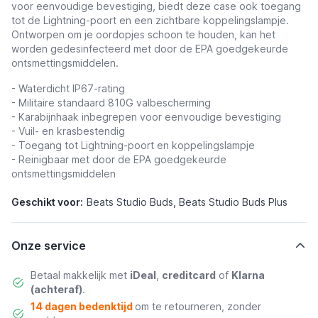
voor eenvoudige bevestiging, biedt deze case ook toegang
tot de Lightning-poort en een zichtbare koppelingslampje.
Ontworpen om je oordopjes schoon te houden, kan het
worden gedesinfecteerd met door de EPA goedgekeurde
ontsmettingsmiddelen.
- Waterdicht IP67-rating
- Militaire standaard 810G valbescherming
- Karabijnhaak inbegrepen voor eenvoudige bevestiging
- Vuil- en krasbestendig
- Toegang tot Lightning-poort en koppelingslampje
- Reinigbaar met door de EPA goedgekeurde
ontsmettingsmiddelen
Geschikt voor:
Beats Studio Buds, Beats Studio Buds Plus
Onze service
Betaal makkelijk met
iDeal
,
creditcard
of
Klarna
(achteraf)
.
14 dagen bedenktijd
om te retourneren, zonder