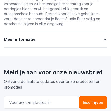
valbestendige en vuilbestendige bescherming voor je
oordopjes biedt, terwijl het gemakkelijk gebruik en
draagbaarheid behoudt. Perfect voor actieve gebruikers,
zorgt deze case ervoor dat je Beats Studio Buds veilig en
beschermd blijven in elke omgeving.
Meer informatie
Meld je aan voor onze nieuwsbrief
Ontvang de laatste updates over onze producten en
promoties
E-mail adres
Inschrijven