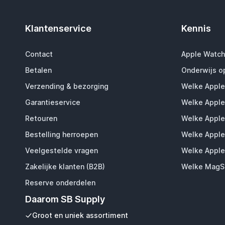
Klantenservice
Kennis
Contact
Apple Watch
Betalen
Onderwijs o
Verzending & bezorging
Welke Apple
Garantieservice
Welke Apple
Retouren
Welke Apple
Bestelling herroepen
Welke Apple
Veelgestelde vragen
Welke Apple
Zakelijke klanten (B2B)
Welke MagSa
Reserve onderdelen
Daarom SB Supply
Groot en uniek assortiment