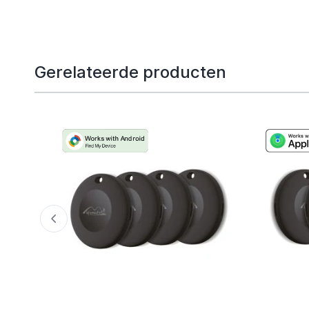
Gerelateerde producten