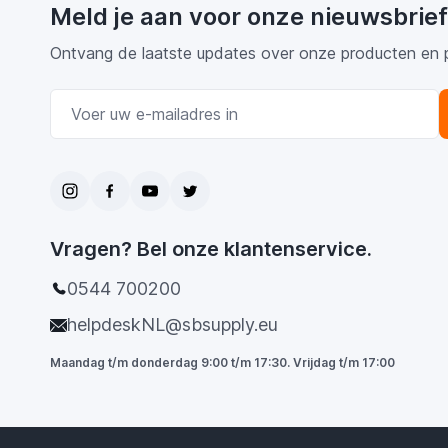
Meld je aan voor onze nieuwsbrief
Ontvang de laatste updates over onze producten en 
E-mail adres
Vragen? Bel onze klantenservice.
0544 700200
helpdeskNL@sbsupply.eu
Maandag t/m donderdag 9:00 t/m 17:30. Vrijdag t/m 17:00