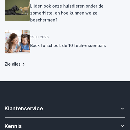
Lijden ook onze huisdieren onder de
zomerhitte, en hoe kunnen we ze
beschermen?
29 jul 2026
Back to school: de 10 tech-essentials
Zie alles
Klantenservice
Contact
Kennis