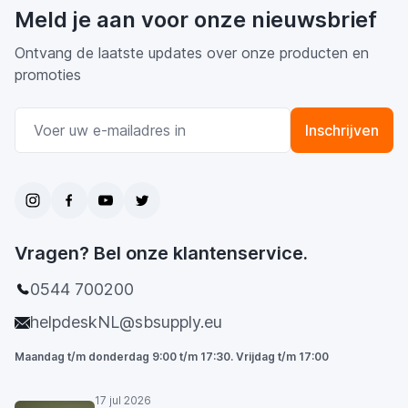
Meld je aan voor onze nieuwsbrief
Ontvang de laatste updates over onze producten en
promoties
E-mail adres
Inschrijven
Vragen? Bel onze klantenservice.
0544 700200
helpdeskNL@sbsupply.eu
Maandag t/m donderdag 9:00 t/m 17:30. Vrijdag t/m 17:00
17 jul 2026