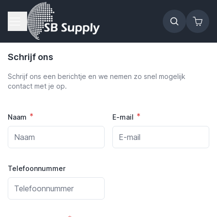
Ga naar de inhoud
Schrijf ons
Schrijf ons een berichtje en we nemen zo snel mogelijk
contact met je op.
Naam
E-mail
Telefoonnummer