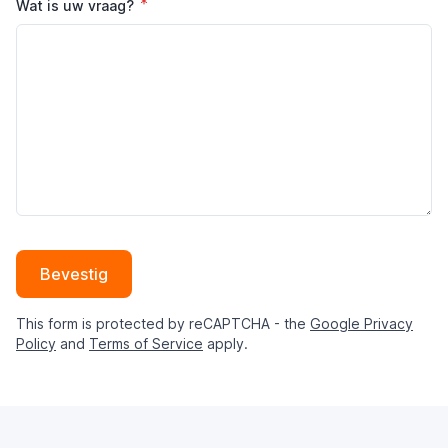
Wat is uw vraag?
Bevestig
This form is protected by reCAPTCHA - the
Google Privacy
Policy
and
Terms of Service
apply.