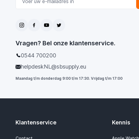
Vragen? Bel onze klantenservice.
0544 700200
helpdeskNL@sbsupply.eu
Maandag t/m donderdag 9:00 t/m 17:30. Vrijdag t/m 17:00
Klantenservice
Kennis
Contact
Apple Watch