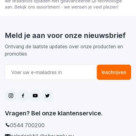
we draadloos opladen met geavanceerde Qi-technologie
aan. Bekijk ons ​​assortiment - we wensen je veel plezier!
Meld je aan voor onze nieuwsbrief
Ontvang de laatste updates over onze producten en
promoties
E-mail adres
Inschrijven
Vragen? Bel onze klantenservice.
0544 700200