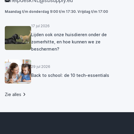
helpdeskNL@sbsupply.eu
Maandag t/m donderdag 9:00 t/m 17:30. Vrijdag t/m 17:00
17 jul 2026
Lijden ook onze huisdieren onder de
zomerhitte, en hoe kunnen we ze
beschermen?
29 jul 2026
Back to school: de 10 tech-essentials
Zie alles