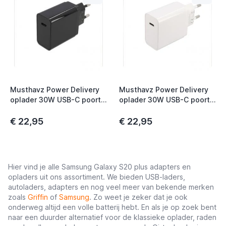
Musthavz Power Delivery
Musthavz Power Delivery
oplader 30W USB-C poort
oplader 30W USB-C poort
zwart
wit
€ 22,95
€ 22,95
Hier vind je alle Samsung Galaxy S20 plus adapters en
opladers uit ons assortiment. We bieden USB-laders,
autoladers, adapters en nog veel meer van bekende merken
zoals
Griffin
of
Samsung
. Zo weet je zeker dat je ook
onderweg altijd een volle batterij hebt. En als je op zoek bent
naar een duurder alternatief voor de klassieke oplader, raden