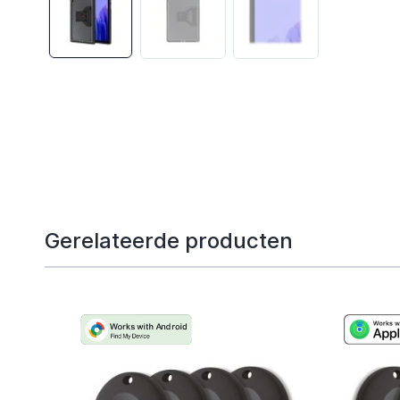
Gerelateerde producten