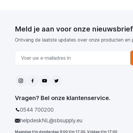
Meld je aan voor onze nieuwsbrief
Ontvang de laatste updates over onze producten en 
E-mail adres
Vragen? Bel onze klantenservice.
0544 700200
helpdeskNL@sbsupply.eu
Maandag t/m donderdag 9:00 t/m 17:30. Vrijdag t/m 17:00