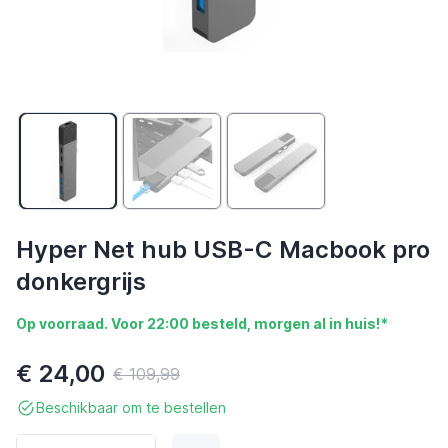
Hyper Net hub USB-C Macbook pro
donkergrijs
Op voorraad. Voor 22:00 besteld, morgen al in huis!*
€ 24,00
€ 109,99
Beschikbaar om te bestellen
Aantal