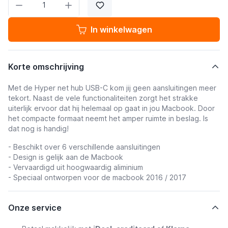
In winkelwagen
Korte omschrijving
Met de Hyper net hub USB-C kom jij geen aansluitingen meer
tekort. Naast de vele functionaliteiten zorgt het strakke
uiterlijk ervoor dat hij helemaal op gaat in jou Macbook. Door
het compacte formaat neemt het amper ruimte in beslag. Is
dat nog is handig!
- Beschikt over 6 verschillende aansluitingen
- Design is gelijk aan de Macbook
- Vervaardigd uit hoogwaardig aliminium
- Speciaal ontworpen voor de macbook 2016 / 2017
Onze service