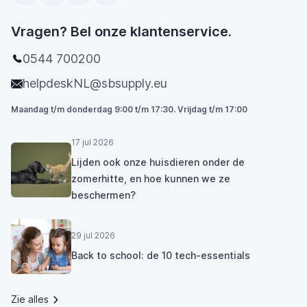
Vragen? Bel onze klantenservice.
0544 700200
helpdeskNL@sbsupply.eu
Maandag t/m donderdag 9:00 t/m 17:30. Vrijdag t/m 17:00
17 jul 2026
Lijden ook onze huisdieren onder de
zomerhitte, en hoe kunnen we ze
beschermen?
29 jul 2026
Back to school: de 10 tech-essentials
Zie alles