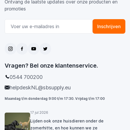
Ontvang de laatste updates over onze producten en
promoties
E-mail adres
Inschrijven
Vragen? Bel onze klantenservice.
0544 700200
helpdeskNL@sbsupply.eu
Maandag t/m donderdag 9:00 t/m 17:30. Vrijdag t/m 17:00
17 jul 2026
Lijden ook onze huisdieren onder de
zomerhitte, en hoe kunnen we ze