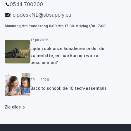
0544 700200
helpdeskNL@sbsupply.eu
Maandag t/m donderdag 9:00 t/m 17:30. Vrijdag t/m 17:00
17 jul 2026
Lijden ook onze huisdieren onder de
zomerhitte, en hoe kunnen we ze
beschermen?
29 jul 2026
Back to school: de 10 tech-essentials
Zie alles