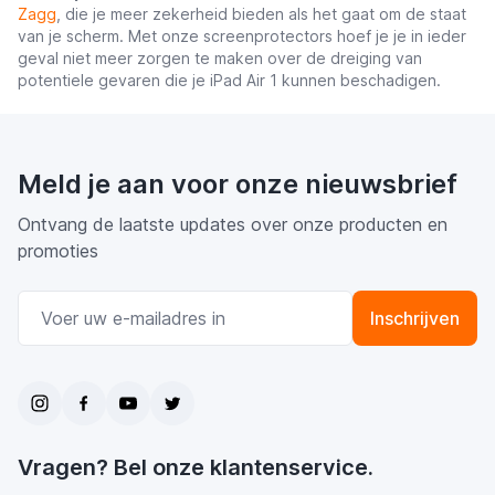
Zagg
, die je meer zekerheid bieden als het gaat om de staat
van je scherm. Met onze screenprotectors hoef je je in ieder
geval niet meer zorgen te maken over de dreiging van
potentiele gevaren die je iPad Air 1 kunnen beschadigen.
Meld je aan voor onze nieuwsbrief
Ontvang de laatste updates over onze producten en
promoties
E-mail adres
Inschrijven
Vragen? Bel onze klantenservice.