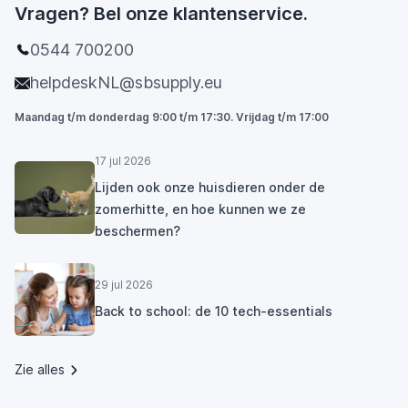
Vragen? Bel onze klantenservice.
0544 700200
helpdeskNL@sbsupply.eu
Maandag t/m donderdag 9:00 t/m 17:30. Vrijdag t/m 17:00
17 jul 2026
Lijden ook onze huisdieren onder de
zomerhitte, en hoe kunnen we ze
beschermen?
29 jul 2026
Back to school: de 10 tech-essentials
Zie alles