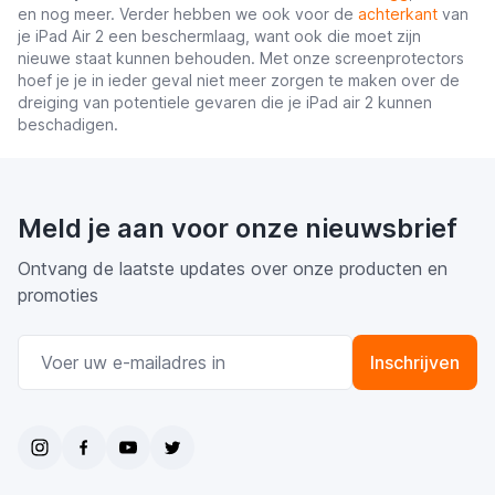
en nog meer. Verder hebben we ook voor de
achterkant
van
je iPad Air 2 een beschermlaag, want ook die moet zijn
nieuwe staat kunnen behouden. Met onze screenprotectors
hoef je je in ieder geval niet meer zorgen te maken over de
dreiging van potentiele gevaren die je iPad air 2 kunnen
beschadigen.
Meld je aan voor onze nieuwsbrief
Ontvang de laatste updates over onze producten en
promoties
E-mail adres
Inschrijven