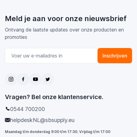
Meld je aan voor onze nieuwsbrief
Ontvang de laatste updates over onze producten en
promoties
E-mail adres
Inschrijven
Vragen? Bel onze klantenservice.
0544 700200
helpdeskNL@sbsupply.eu
Maandag t/m donderdag 9:00 t/m 17:30. Vrijdag t/m 17:00