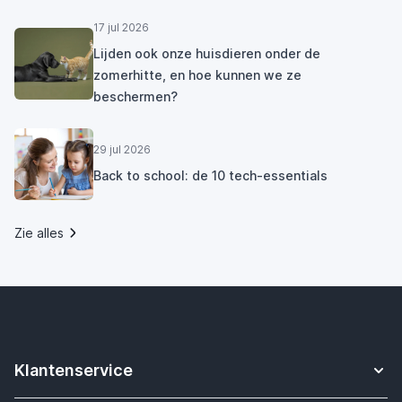
17 jul 2026
Lijden ook onze huisdieren onder de
zomerhitte, en hoe kunnen we ze
beschermen?
29 jul 2026
Back to school: de 10 tech-essentials
Zie alles
Klantenservice