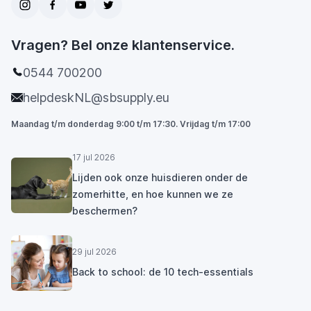
Vragen? Bel onze klantenservice.
0544 700200
helpdeskNL@sbsupply.eu
Maandag t/m donderdag 9:00 t/m 17:30. Vrijdag t/m 17:00
17 jul 2026
Lijden ook onze huisdieren onder de
zomerhitte, en hoe kunnen we ze
beschermen?
29 jul 2026
Back to school: de 10 tech-essentials