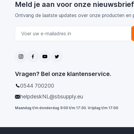
Meld je aan voor onze nieuwsbrief
Ontvang de laatste updates over onze producten en 
E-mail adres
Vragen? Bel onze klantenservice.
0544 700200
helpdeskNL@sbsupply.eu
Maandag t/m donderdag 9:00 t/m 17:30. Vrijdag t/m 17:00