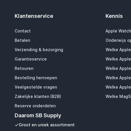
Klantenservice
Kennis
Contact
Apple Watch
Betalen
Onderwijs o
Verzending & bezorging
Welke Apple
Garantieservice
Welke Apple
Retouren
Welke Apple
Bestelling herroepen
Welke Apple
Veelgestelde vragen
Welke Apple
Zakelijke klanten (B2B)
Welke MagSa
Reserve onderdelen
Daarom SB Supply
Groot en uniek assortiment