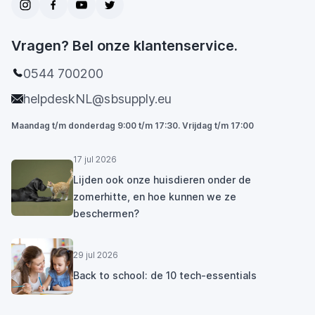
Vragen? Bel onze klantenservice.
0544 700200
helpdeskNL@sbsupply.eu
Maandag t/m donderdag 9:00 t/m 17:30. Vrijdag t/m 17:00
17 jul 2026
Lijden ook onze huisdieren onder de
zomerhitte, en hoe kunnen we ze
beschermen?
29 jul 2026
Back to school: de 10 tech-essentials