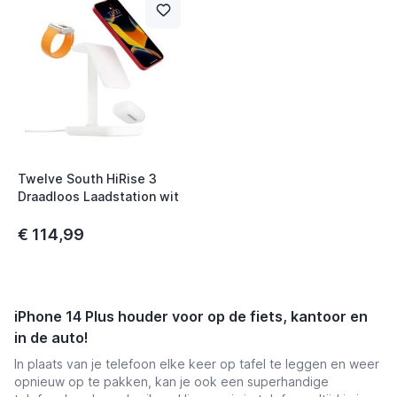
t
Twelve South HiRise 3
Draadloos Laadstation wit
€ 114,99
iPhone 14 Plus houder voor op de fiets, kantoor en
in de auto!
In plaats van je telefoon elke keer op tafel te leggen en weer
opnieuw op te pakken, kan je ook een superhandige