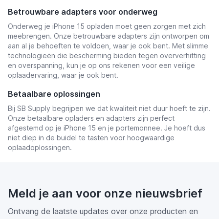
Betrouwbare adapters voor onderweg
Onderweg je iPhone 15 opladen moet geen zorgen met zich
meebrengen. Onze betrouwbare adapters zijn ontworpen om
aan al je behoeften te voldoen, waar je ook bent. Met slimme
technologieën die bescherming bieden tegen oververhitting
en overspanning, kun je op ons rekenen voor een veilige
oplaadervaring, waar je ook bent.
Betaalbare oplossingen
Bij SB Supply begrijpen we dat kwaliteit niet duur hoeft te zijn.
Onze betaalbare opladers en adapters zijn perfect
afgestemd op je iPhone 15 en je portemonnee. Je hoeft dus
niet diep in de buidel te tasten voor hoogwaardige
oplaadoplossingen.
Meld je aan voor onze nieuwsbrief
Ontvang de laatste updates over onze producten en