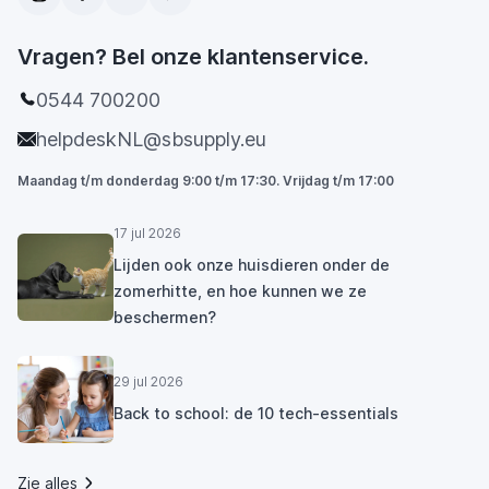
Vragen? Bel onze klantenservice.
0544 700200
helpdeskNL@sbsupply.eu
Maandag t/m donderdag 9:00 t/m 17:30. Vrijdag t/m 17:00
17 jul 2026
Lijden ook onze huisdieren onder de
zomerhitte, en hoe kunnen we ze
beschermen?
29 jul 2026
Back to school: de 10 tech-essentials
Zie alles