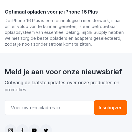
Optimaal opladen voor je iPhone 16 Plus
De iPhone 16 Plus is een technologisch meesterwerk, maar
om er volop van te kunnen genieten, is een betrouwbaar
oplaadsysteem van essentieel belang. Bij SB Supply hebben
we met zorg de beste opladers en adapters geselecteerd,
zodat je nooit zonder stroom komt te zitten.
Meld je aan voor onze nieuwsbrief
Ontvang de laatste updates over onze producten en
promoties
E-mail adres
Inschrijven