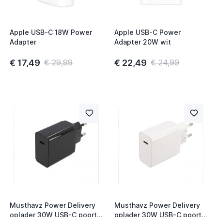
Apple USB-C 18W Power
Apple USB-C Power
Adapter
Adapter 20W wit
€ 17,49
€ 22,49
€ 29,99
€ 24,99
Musthavz Power Delivery
Musthavz Power Delivery
oplader 30W USB-C poort
oplader 30W USB-C poort