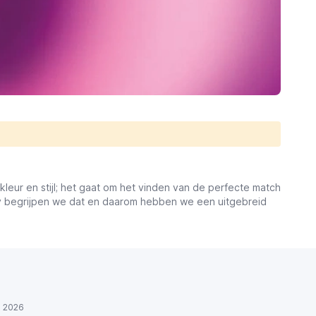
kleur en stijl; het gaat om het vinden van de perfecte match
pply begrijpen we dat en daarom hebben we een uitgebreid
ul 2026