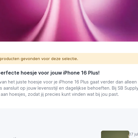
producten gevonden voor deze selectie.
perfecte hoesje voor jouw iPhone 16 Plus!
van het juiste hoesje voor je iPhone 16 Plus gaat verder dan alleen 
s aansluit op jouw levensstijl en dagelijkse behoeften. Bij SB Su
aan hoesjes, zodat jij precies kunt vinden wat bij jou past.
17 j