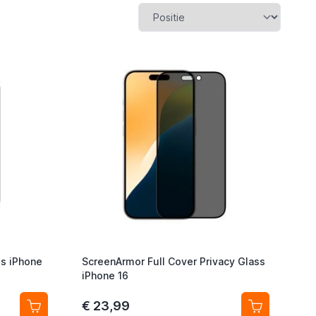
ss iPhone
ScreenArmor Full Cover Privacy Glass
iPhone 16
€ 23,99