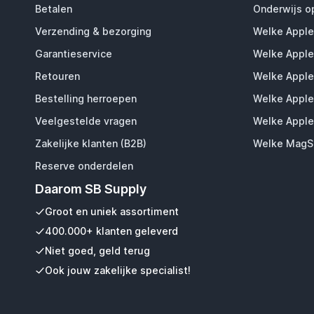
Betalen
Onderwijs o
Verzending & bezorging
Welke Apple
Garantieservice
Welke Apple
Retouren
Welke Apple
Bestelling herroepen
Welke Apple
Veelgestelde vragen
Welke Apple
Zakelijke klanten (B2B)
Welke MagSa
Reserve onderdelen
Daarom SB Supply
Groot en uniek assortiment
400.000+ klanten geleverd
Niet goed, geld terug
Ook jouw zakelijke specialist!