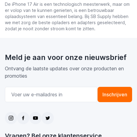
De iPhone 17 Air is een technologisch meesterwerk, maar om
er volop van te kunnen genieten, is een betrouwbaar
oplaadsysteem van essentieel belang. Bij SB Supply hebben
we met zorg de beste opladers en adapters geselecteerd,
zodat je nooit zonder stroom komt te zitten.
Meld je aan voor onze nieuwsbrief
Ontvang de laatste updates over onze producten en
promoties
E-mail adres
Inschrijven
Vragen? Bel onze klantenservice.