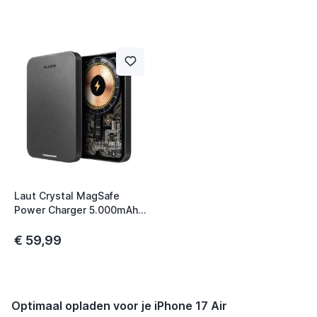
Laut Crystal MagSafe
Power Charger 5.000mAh
zwart
€ 59,99
Optimaal opladen voor je iPhone 17 Air