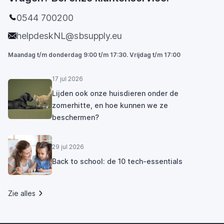
0544 700200
helpdeskNL@sbsupply.eu
Maandag t/m donderdag 9:00 t/m 17:30. Vrijdag t/m 17:00
17 jul 2026
Lijden ook onze huisdieren onder de
zomerhitte, en hoe kunnen we ze
beschermen?
29 jul 2026
Back to school: de 10 tech-essentials
Zie alles