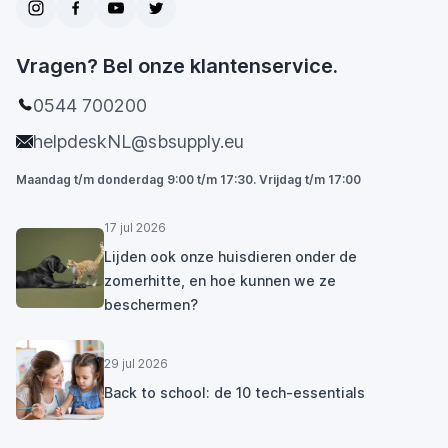
Vragen? Bel onze klantenservice.
0544 700200
helpdeskNL@sbsupply.eu
Maandag t/m donderdag 9:00 t/m 17:30. Vrijdag t/m 17:00
17 jul 2026
Lijden ook onze huisdieren onder de
zomerhitte, en hoe kunnen we ze
beschermen?
29 jul 2026
Back to school: de 10 tech-essentials