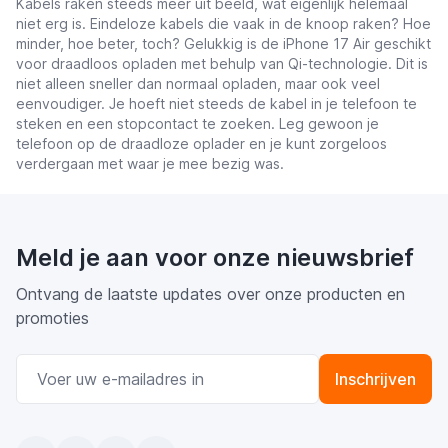
Kabels raken steeds meer uit beeld, wat eigenlijk helemaal
niet erg is. Eindeloze kabels die vaak in de knoop raken? Hoe
minder, hoe beter, toch? Gelukkig is de iPhone 17 Air geschikt
voor draadloos opladen met behulp van Qi-technologie. Dit is
niet alleen sneller dan normaal opladen, maar ook veel
eenvoudiger. Je hoeft niet steeds de kabel in je telefoon te
steken en een stopcontact te zoeken. Leg gewoon je
telefoon op de draadloze oplader en je kunt zorgeloos
verdergaan met waar je mee bezig was.
Meld je aan voor onze nieuwsbrief
Ontvang de laatste updates over onze producten en
promoties
E-mail adres
Inschrijven