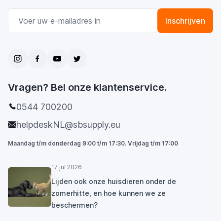
E-mail adres
Inschrijven
Vragen? Bel onze klantenservice.
0544 700200
helpdeskNL@sbsupply.eu
Maandag t/m donderdag 9:00 t/m 17:30. Vrijdag t/m 17:00
17 jul 2026
Lijden ook onze huisdieren onder de
zomerhitte, en hoe kunnen we ze
beschermen?