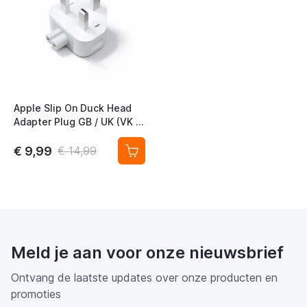
Apple Slip On Duck Head
Adapter Plug GB / UK (VK /
Engeland)
€ 9,99
€ 14,99
Meld je aan voor onze nieuwsbrief
Ontvang de laatste updates over onze producten en
promoties